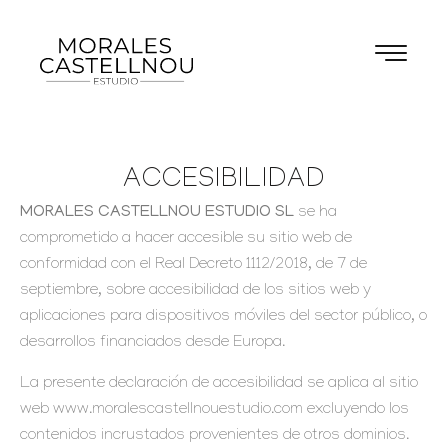
ACCESIBILIDAD
MORALES CASTELLNOU ESTUDIO SL
se ha
comprometido a hacer accesible su sitio web de
conformidad con el Real Decreto 1112/2018, de 7 de
septiembre, sobre accesibilidad de los sitios web y
aplicaciones para dispositivos móviles del sector público, o
desarrollos financiados desde Europa.
La presente declaración de accesibilidad se aplica al sitio
web www.moralescastellnouestudio.com excluyendo los
contenidos incrustados provenientes de otros dominios.