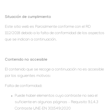
Situación de cumplimiento
Este sitio web es Parcialmente conforme con el RD
1112/2018 debido a la falta de conformidad de los aspectos
que se indican a continuación.
Contenido no accesible
El contenido que se recoge a continuación no es accesible
por los siguientes motivos:
Falta de conformidad:
Puede haber elementos cuyo contraste no sea el
suficiente en algunas páginas – Requisito 9.1.4.3
Contraste UNE-EN 301549:2020