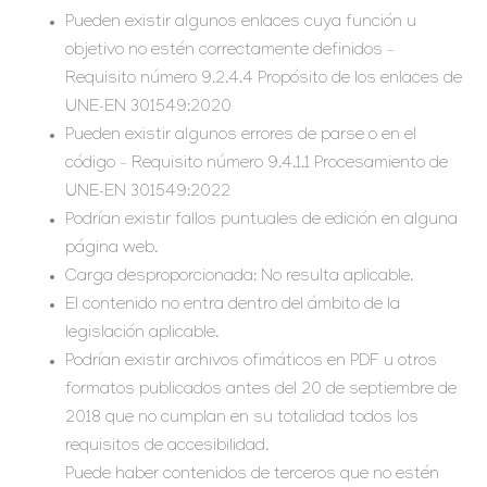
Pueden existir algunos enlaces cuya función u
objetivo no estén correctamente definidos –
Requisito número 9.2.4.4 Propósito de los enlaces de
UNE-EN 301549:2020
Pueden existir algunos errores de parse o en el
código – Requisito número 9.4.1.1 Procesamiento de
UNE-EN 301549:2022
Podrían existir fallos puntuales de edición en alguna
página web.
Carga desproporcionada: No resulta aplicable.
El contenido no entra dentro del ámbito de la
legislación aplicable.
Podrían existir archivos ofimáticos en PDF u otros
formatos publicados antes del 20 de septiembre de
2018 que no cumplan en su totalidad todos los
requisitos de accesibilidad.
Puede haber contenidos de terceros que no estén