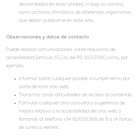
desarrollados en esta Unidad, ni bajo su control,
como archivos ofimáticos de diferentes organismos
que deban publicarse en este sitio.
Observaciones y datos de contacto
Puede realizar comunicaciones sobre requisitos de
accesibilidad [artículo 10.2.a) del RD 1112/2018] como, por
ejemplo:
Informar sobre cualquier posible incumplimiento por
parte de este sitio web.
Transmitir otras dificultades de acceso al contenido.
Formular cualquier otra consulta o sugerencia de
mejora relativa a la accesibilidad del sitio web o
llamando al teléfono +34 613056368 de 9 a 14 horas
de lunes a viernes.